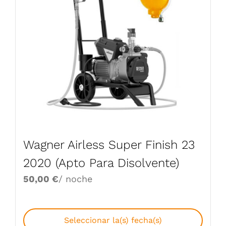
Wagner Airless Super Finish 23
2020 (Apto Para Disolvente)
50,00
€
/ noche
Seleccionar la(s) fecha(s)