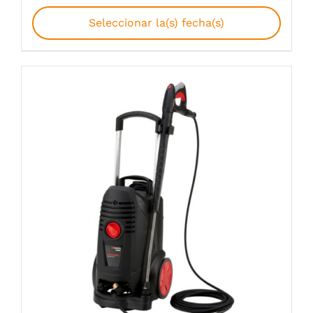
Seleccionar la(s) fecha(s)