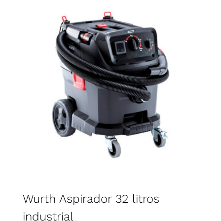
Wurth Aspirador 32 litros
industrial