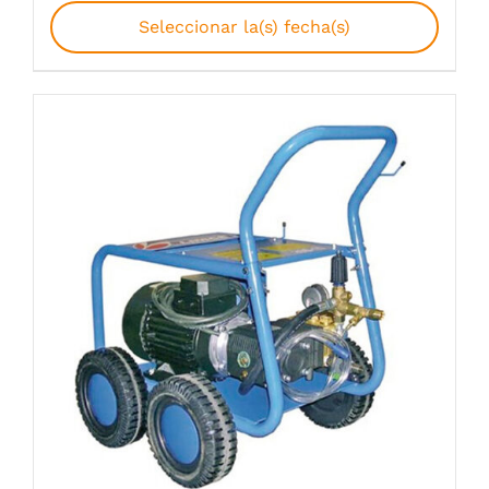
Seleccionar la(s) fecha(s)