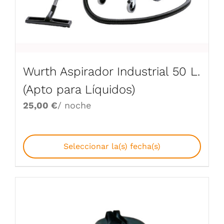
Wurth Aspirador Industrial 50 L.
(Apto para Líquidos)
25,00
€
/ noche
Seleccionar la(s) fecha(s)