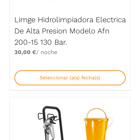
Limge Hidrolimpiadora Electrica
De Alta Presion Modelo Afn
200-15 130 Bar.
30,00
€
/ noche
Seleccionar la(s) fecha(s)