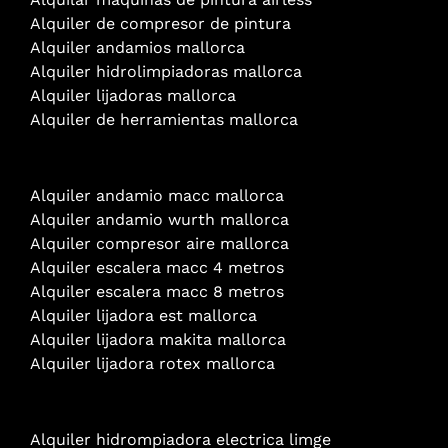
Alquiler de compresor de pintura
Alquiler andamios mallorca
Alquiler hidrolimpiadoras mallorca
Alquiler lijadoras mallorca
Alquiler de herramientas mallorca
Alquiler andamio
macc mallorca
Alquiler andamio wurth mallorca
Alquiler compresor aire mallorca
Alquiler escalera macc 4 metros
Alquiler escalera macc 8 metros
Alquiler lijadora est mallorca
Alquiler lijadora makita mallorca
Alquiler lijadora rotex mallorca
Alquiler hidrompiadora electrica limge