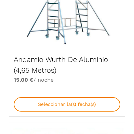
Andamio Wurth De Aluminio
(4,65 Metros)
15,00
€
/ noche
Seleccionar la(s) fecha(s)