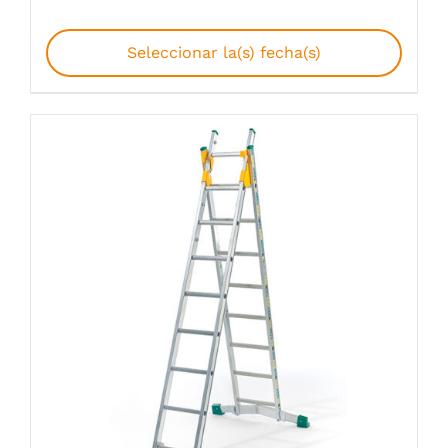
Seleccionar la(s) fecha(s)