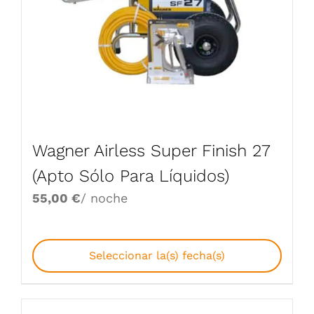
Wagner Airless Super Finish 27
(Apto Sólo Para Líquidos)
55,00
€
/ noche
Seleccionar la(s) fecha(s)