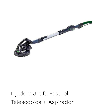
Lijadora Jirafa Festool
Telescópica + Aspirador