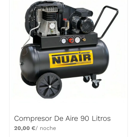
Compresor De Aire 90 Litros
20,00
€
/ noche