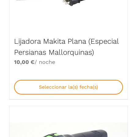
Lijadora Makita Plana (Especial
Persianas Mallorquinas)
10,00
€
/ noche
Seleccionar la(s) fecha(s)