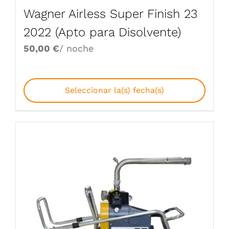
Wagner Airless Super Finish 23
2022 (Apto para Disolvente)
50,00
€
/ noche
Seleccionar la(s) fecha(s)