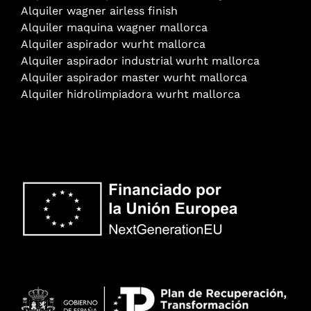
Alquiler wagner airless finish
Alquiler maquina wagner mallorca
Alquiler aspirador wurht mallorca
Alquiler aspirador industrial wurht mallorca
Alquiler aspirador master wurht mallorca
Alquiler hidrolimpiadora wurht mallorca