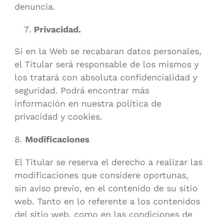
denuncia.
Privacidad.
Si en la Web se recabaran datos personales,
el Titular será responsable de los mismos y
los tratará con absoluta confidencialidad y
seguridad. Podrá encontrar más
información en nuestra política de
privacidad y cookies.
8.
Modificaciones
El Titular se reserva el derecho a realizar las
modificaciones que considere oportunas,
sin aviso previo, en el contenido de su sitio
web. Tanto en lo referente a los contenidos
del sitio web, como en las condiciones de