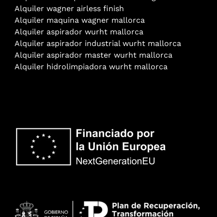
Alquiler wagner airless finish
Alquiler maquina wagner mallorca
Alquiler aspirador wurht mallorca
Alquiler aspirador industrial wurht mallorca
Alquiler aspirador master wurht mallorca
Alquiler hidrolimpiadora wurht mallorca