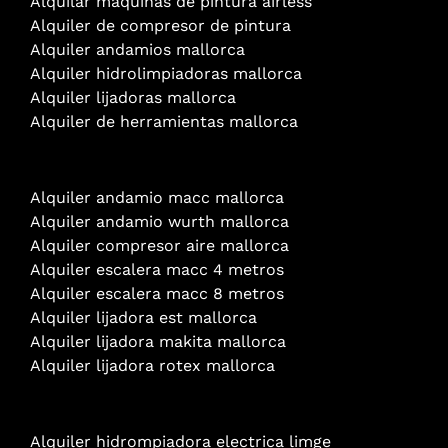
Alquilar maquinas de pintura airless
Alquiler de compresor de pintura
Alquiler andamios mallorca
Alquiler hidrolimpiadoras mallorca
Alquiler lijadoras mallorca
Alquiler de herramientas mallorca
Alquiler andamio
macc mallorca
Alquiler andamio wurth mallorca
Alquiler compresor aire mallorca
Alquiler escalera macc 4 metros
Alquiler escalera macc 8 metros
Alquiler lijadora est mallorca
Alquiler lijadora makita mallorca
Alquiler lijadora rotex mallorca
Alquiler hidrompiadora electrica limge