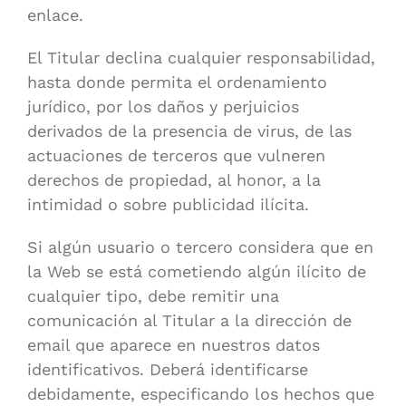
enlace.
El Titular declina cualquier responsabilidad,
hasta donde permita el ordenamiento
jurídico, por los daños y perjuicios
derivados de la presencia de virus, de las
actuaciones de terceros que vulneren
derechos de propiedad, al honor, a la
intimidad o sobre publicidad ilícita.
Si algún usuario o tercero considera que en
la Web se está cometiendo algún ilícito de
cualquier tipo, debe remitir una
comunicación al Titular a la dirección de
email que aparece en nuestros datos
identificativos. Deberá identificarse
debidamente, especificando los hechos que