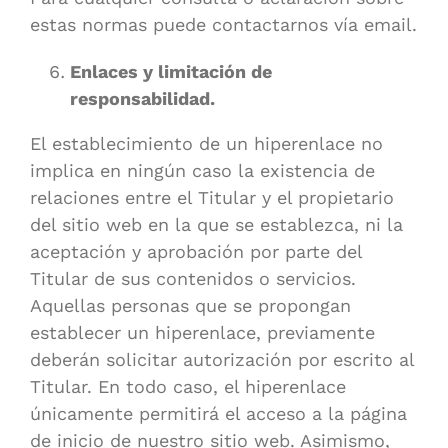
estas normas puede contactarnos vía email.
Enlaces y limitación de
responsabilidad.
El establecimiento de un hiperenlace no
implica en ningún caso la existencia de
relaciones entre el Titular y el propietario
del sitio web en la que se establezca, ni la
aceptación y aprobación por parte del
Titular de sus contenidos o servicios.
Aquellas personas que se propongan
establecer un hiperenlace, previamente
deberán solicitar autorización por escrito al
Titular. En todo caso, el hiperenlace
únicamente permitirá el acceso a la página
de inicio de nuestro sitio web. Asimismo,