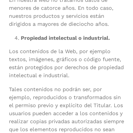
menores de catorce años. En todo caso,
nuestros productos y servicios están
dirigidos a mayores de dieciocho años.
Propiedad intelectual o industrial.
Los contenidos de la Web, por ejemplo
textos, imágenes, gráficos o código fuente,
están protegidos por derechos de propiedad
intelectual e industrial.
Tales contenidos no podrán ser, por
ejemplo, reproducidos o transformados sin
el permiso previo y explícito del Titular. Los
usuarios pueden acceder a los contenidos y
realizar copias privadas autorizadas siempre
que los elementos reproducidos no sean