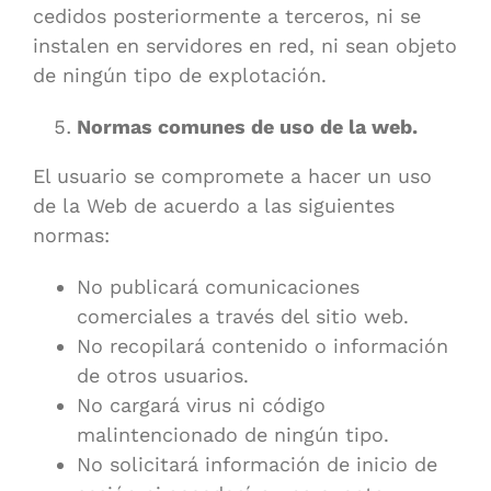
cedidos posteriormente a terceros, ni se
instalen en servidores en red, ni sean objeto
de ningún tipo de explotación.
Normas comunes de uso de la web.
El usuario se compromete a hacer un uso
de la Web de acuerdo a las siguientes
normas:
No publicará comunicaciones
comerciales a través del sitio web.
No recopilará contenido o información
de otros usuarios.
No cargará virus ni código
malintencionado de ningún tipo.
No solicitará información de inicio de