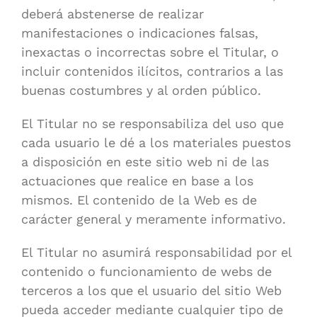
deberá abstenerse de realizar
manifestaciones o indicaciones falsas,
inexactas o incorrectas sobre el Titular, o
incluir contenidos ilícitos, contrarios a las
buenas costumbres y al orden público.
El Titular no se responsabiliza del uso que
cada usuario le dé a los materiales puestos
a disposición en este sitio web ni de las
actuaciones que realice en base a los
mismos. El contenido de la Web es de
carácter general y meramente informativo.
El Titular no asumirá responsabilidad por el
contenido o funcionamiento de webs de
terceros a los que el usuario del sitio Web
pueda acceder mediante cualquier tipo de