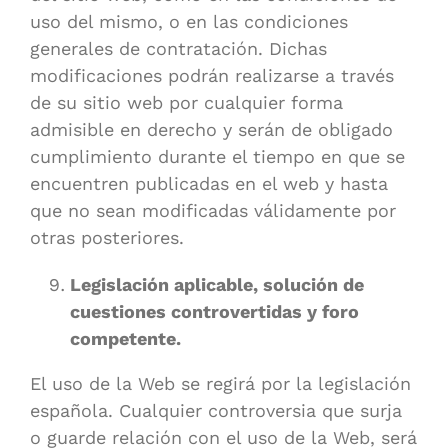
uso del mismo, o en las condiciones
generales de contratación. Dichas
modificaciones podrán realizarse a través
de su sitio web por cualquier forma
admisible en derecho y serán de obligado
cumplimiento durante el tiempo en que se
encuentren publicadas en el web y hasta
que no sean modificadas válidamente por
otras posteriores.
Legislación aplicable, solución de
cuestiones controvertidas y foro
competente.
El uso de la Web se regirá por la legislación
española. Cualquier controversia que surja
o guarde relación con el uso de la Web, será