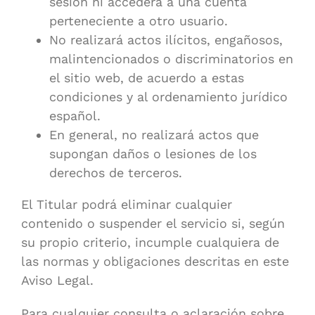
sesión ni accederá a una cuenta
perteneciente a otro usuario.
No realizará actos ilícitos, engañosos,
malintencionados o discriminatorios en
el sitio web, de acuerdo a estas
condiciones y al ordenamiento jurídico
español.
En general, no realizará actos que
supongan daños o lesiones de los
derechos de terceros.
El Titular podrá eliminar cualquier
contenido o suspender el servicio si, según
su propio criterio, incumple cualquiera de
las normas y obligaciones descritas en este
Aviso Legal.
Para cualquier consulta o aclaración sobre