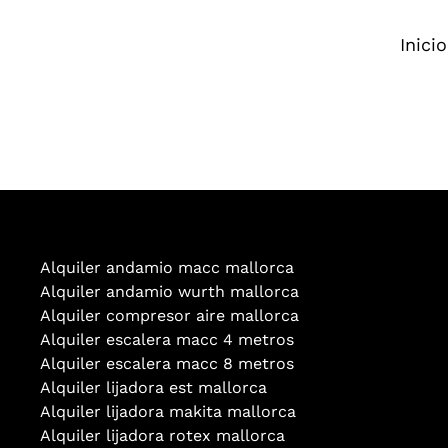
Inicio
Alquiler andamio
macc mallorca
Alquiler andamio wurth mallorca
Alquiler compresor aire mallorca
Alquiler escalera macc 4 metros
Alquiler escalera macc 8 metros
Alquiler lijadora est mallorca
Alquiler lijadora makita mallorca
Alquiler lijadora rotex mallorca