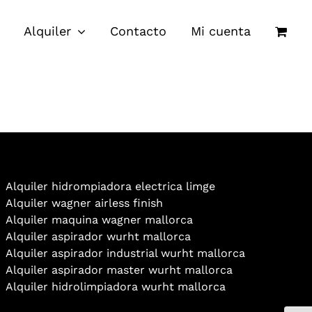
Alquiler
Contacto
Mi cuenta
Alquiler hidrompiadora electrica limge
Alquiler wagner airless finish
Alquiler maquina wagner mallorca
Alquiler aspirador wurht mallorca
Alquiler aspirador industrial wurht mallorca
Alquiler aspirador master wurht mallorca
Alquiler hidrolimpiadora wurht mallorca