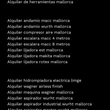
Alquiler de herramientas mallorca
Alquiler andamio
macc mallorca
Alquiler andamio wurth mallorca
Alquiler compresor aire mallorca
Alquiler escalera macc 4 metros
Alquiler escalera macc 8 metros
Alquiler lijadora est mallorca
Alquiler lijadora makita mallorca
Alquiler lijadora rotex mallorca
Alquiler hidrompiadora electrica limge
Alquiler wagner airless finish
Alquiler maquina wagner mallorca
Alquiler aspirador wurht mallorca
Alquiler aspirador industrial wurht mallorca
Alquiler aspirador master wurht mallorca