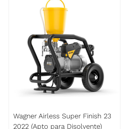
Wagner Airless Super Finish 23
2022 (Apto para Disolvente)