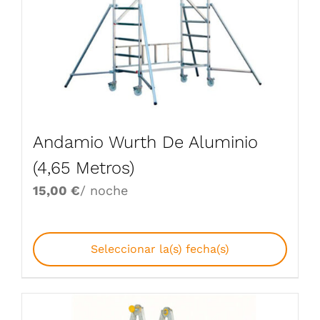
Andamio Wurth De Aluminio
(4,65 Metros)
15,00
€
/ noche
Seleccionar la(s) fecha(s)