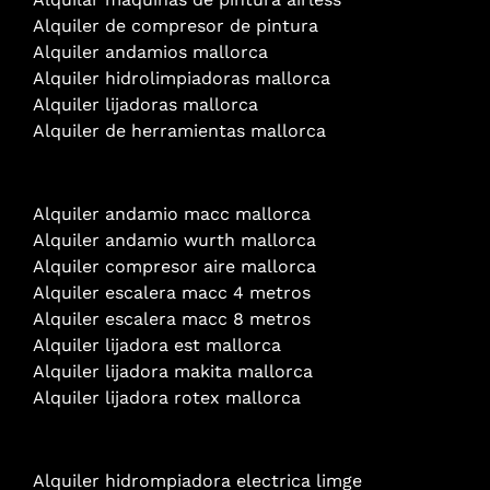
Alquiler de compresor de pintura
Alquiler andamios mallorca
Alquiler hidrolimpiadoras mallorca
Alquiler lijadoras mallorca
Alquiler de herramientas mallorca
Alquiler andamio
macc mallorca
Alquiler andamio wurth mallorca
Alquiler compresor aire mallorca
Alquiler escalera macc 4 metros
Alquiler escalera macc 8 metros
Alquiler lijadora est mallorca
Alquiler lijadora makita mallorca
Alquiler lijadora rotex mallorca
Alquiler hidrompiadora electrica limge