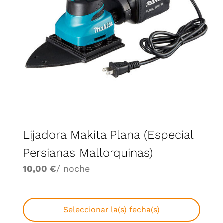
Lijadora Makita Plana (Especial
Persianas Mallorquinas)
10,00
€
/ noche
Seleccionar la(s) fecha(s)