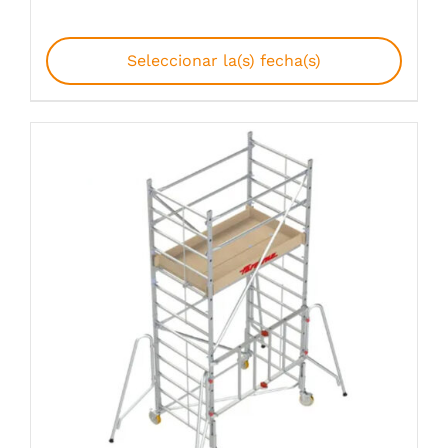
Seleccionar la(s) fecha(s)