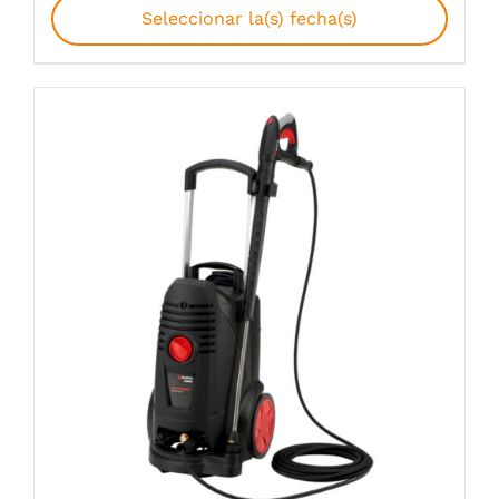
Seleccionar la(s) fecha(s)