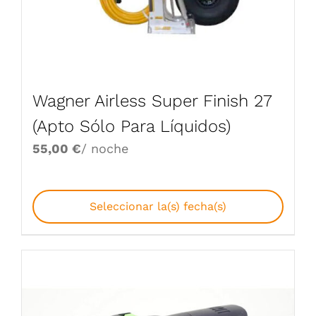
Wagner Airless Super Finish 27
(Apto Sólo Para Líquidos)
55,00
€
/ noche
Seleccionar la(s) fecha(s)