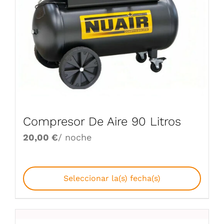
Compresor De Aire 90 Litros
20,00
€
/ noche
Seleccionar la(s) fecha(s)