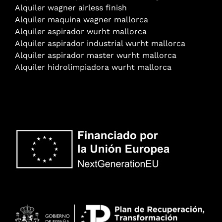
Alquiler wagner airless finish
Alquiler maquina wagner mallorca
Alquiler aspirador wurht mallorca
Alquiler aspirador industrial wurht mallorca
Alquiler aspirador master wurht mallorca
Alquiler hidrolimpiadora wurht mallorca