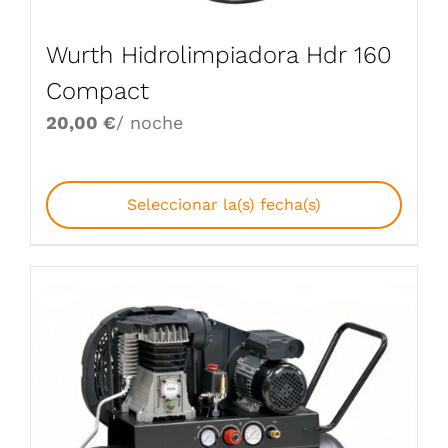
Wurth Hidrolimpiadora Hdr 160
Compact
20,00
€
/ noche
Seleccionar la(s) fecha(s)