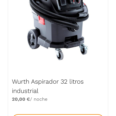
Wurth Aspirador 32 litros
industrial
20,00
€
/ noche