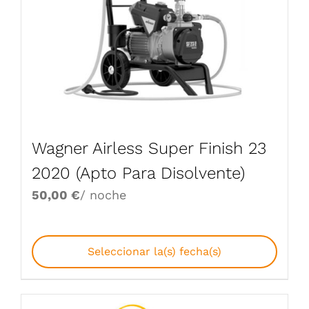
Wagner Airless Super Finish 23
2020 (Apto Para Disolvente)
50,00
€
/ noche
Seleccionar la(s) fecha(s)