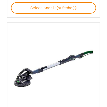
Seleccionar la(s) fecha(s)