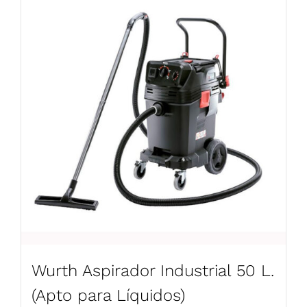
Wurth Aspirador Industrial 50 L.
(Apto para Líquidos)