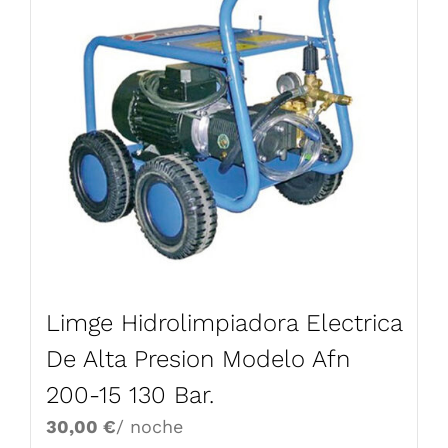
Limge Hidrolimpiadora Electrica
De Alta Presion Modelo Afn
200-15 130 Bar.
30,00
€
/ noche