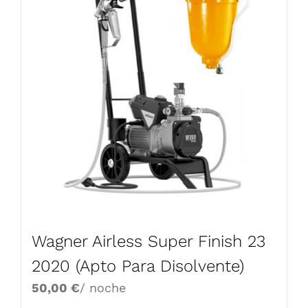
Wagner Airless Super Finish 23
2020 (Apto Para Disolvente)
50,00
€
/ noche