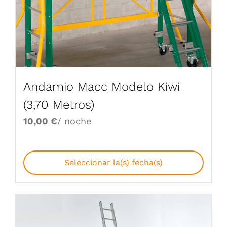
Andamio Macc Modelo Kiwi
(3,70 Metros)
10,00
€
/ noche
Seleccionar la(s) fecha(s)