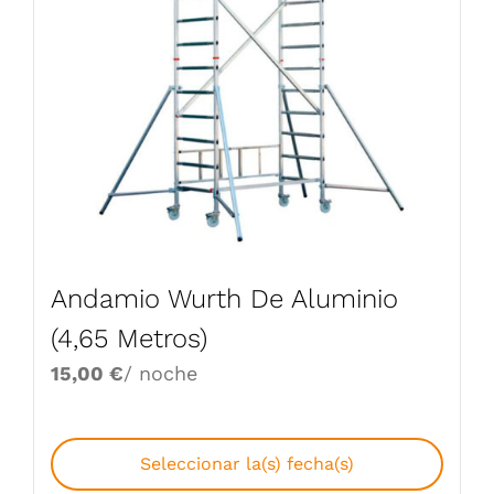
Andamio Wurth De Aluminio
(4,65 Metros)
15,00
€
/ noche
Seleccionar la(s) fecha(s)