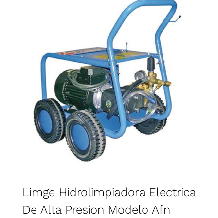
Limge Hidrolimpiadora Electrica
De Alta Presion Modelo Afn