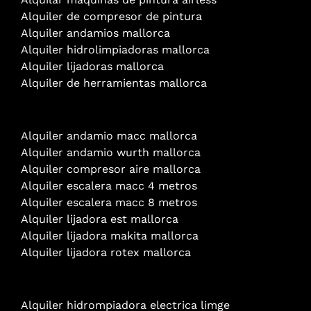
Alquiler de compresor de pintura
Alquiler andamios mallorca
Alquiler hidrolimpiadoras mallorca
Alquiler lijadoras mallorca
Alquiler de herramientas mallorca
Alquiler andamio
macc mallorca
Alquiler andamio wurth mallorca
Alquiler compresor aire mallorca
Alquiler escalera macc 4 metros
Alquiler escalera macc 8 metros
Alquiler lijadora est mallorca
Alquiler lijadora makita mallorca
Alquiler lijadora rotex mallorca
Alquiler hidrompiadora electrica limge