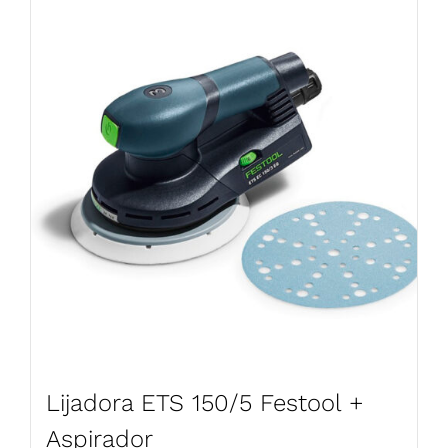
Lijadora ETS 150/5 Festool +
Aspirador