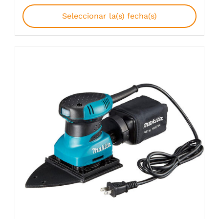
Seleccionar la(s) fecha(s)