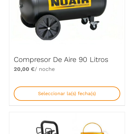
Compresor De Aire 90 Litros
20,00
€
/ noche
Seleccionar la(s) fecha(s)