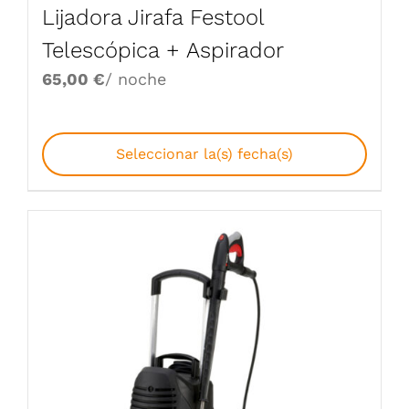
Lijadora Jirafa Festool
Telescópica + Aspirador
65,00
€
/ noche
Seleccionar la(s) fecha(s)