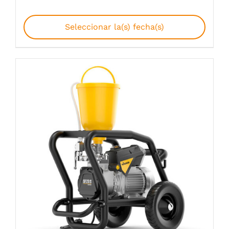
Seleccionar la(s) fecha(s)