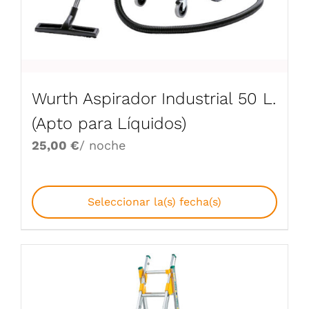
Wurth Aspirador Industrial 50 L.
(Apto para Líquidos)
25,00
€
/ noche
Seleccionar la(s) fecha(s)