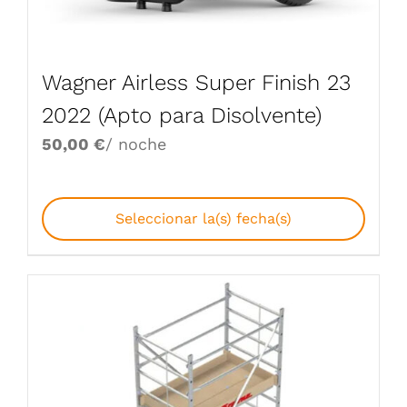
Wagner Airless Super Finish 23
2022 (Apto para Disolvente)
50,00
€
/ noche
Seleccionar la(s) fecha(s)