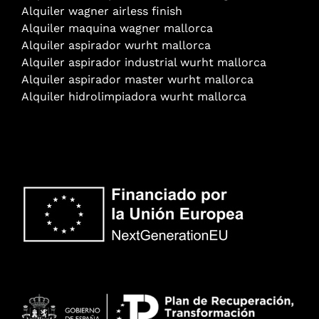
Alquiler wagner airless finish
Alquiler maquina wagner mallorca
Alquiler aspirador wurht mallorca
Alquiler aspirador industrial wurht mallorca
Alquiler aspirador master wurht mallorca
Alquiler hidrolimpiadora wurht mallorca