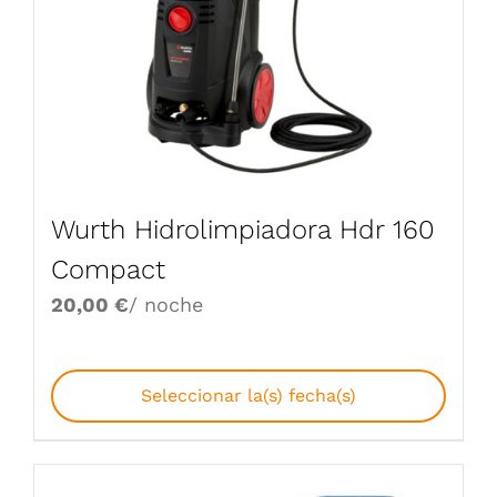
Wurth Hidrolimpiadora Hdr 160
Compact
20,00
€
/ noche
Seleccionar la(s) fecha(s)