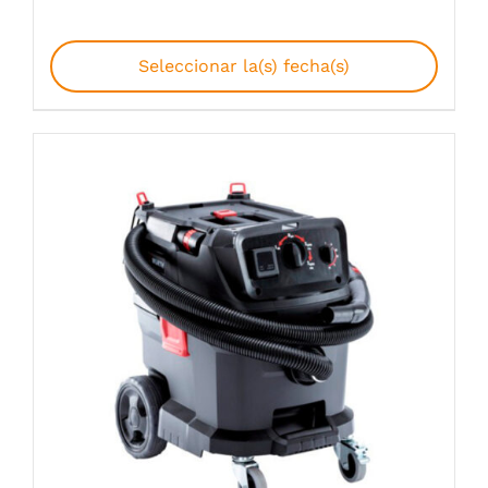
Seleccionar la(s) fecha(s)