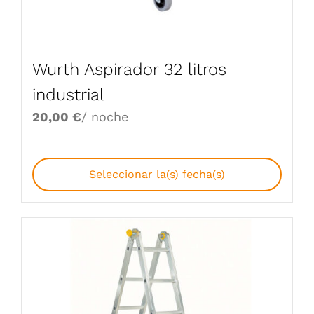
Wurth Aspirador 32 litros
industrial
20,00
€
/ noche
Seleccionar la(s) fecha(s)