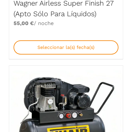
Wagner Airless Super Finish 27
(Apto Sólo Para Líquidos)
55,00
€
/ noche
Seleccionar la(s) fecha(s)