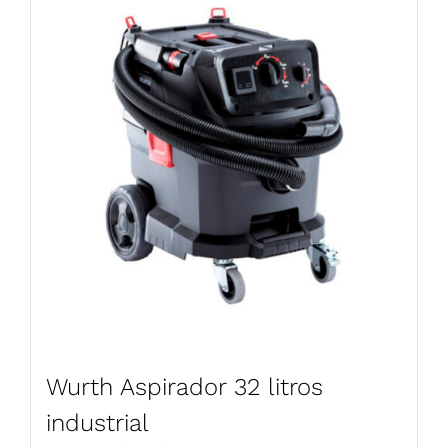
Wurth Aspirador 32 litros
industrial