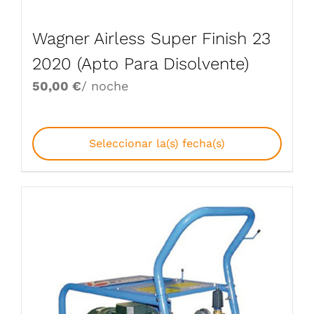
Wagner Airless Super Finish 23
2020 (Apto Para Disolvente)
50,00
€
/ noche
Seleccionar la(s) fecha(s)