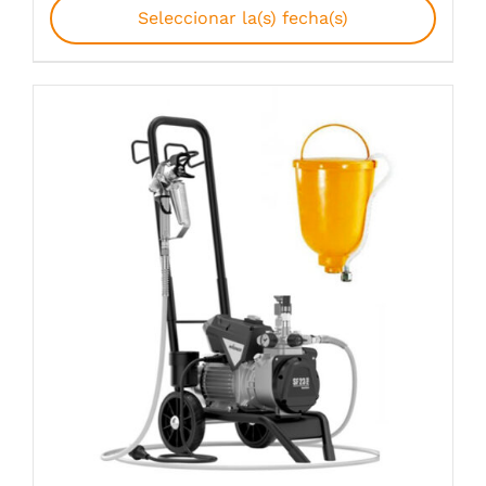
Seleccionar la(s) fecha(s)