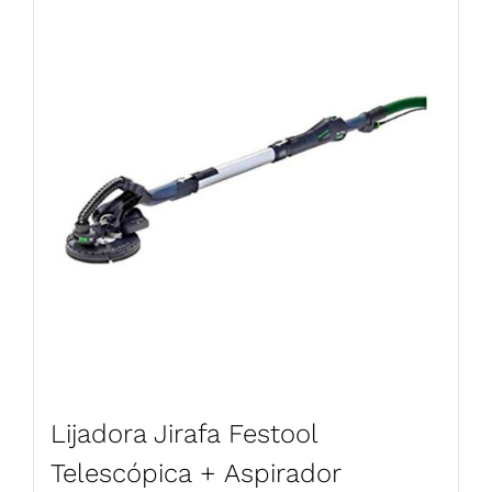
Lijadora Jirafa Festool
Telescópica + Aspirador