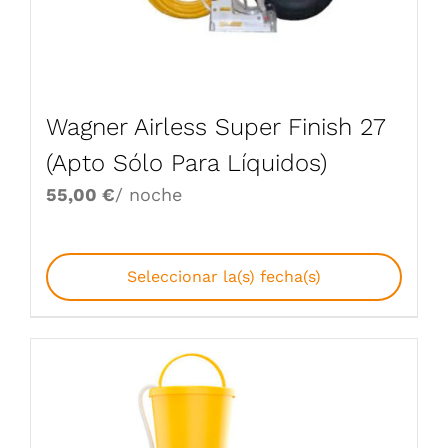
Wagner Airless Super Finish 27
(Apto Sólo Para Líquidos)
55,00
€
/ noche
Seleccionar la(s) fecha(s)