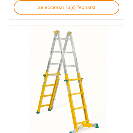
Seleccionar la(s) fecha(s)