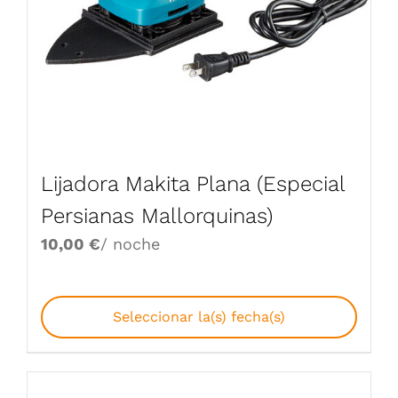
Lijadora Makita Plana (Especial
Persianas Mallorquinas)
10,00
€
/ noche
Seleccionar la(s) fecha(s)