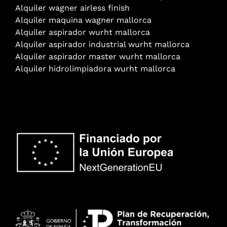
Alquiler wagner airless finish
Alquiler maquina wagner mallorca
Alquiler aspirador wurht mallorca
Alquiler aspirador industrial wurht mallorca
Alquiler aspirador master wurht mallorca
Alquiler hidrolimpiadora wurht mallorca