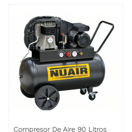
Compresor De Aire 90 Litros