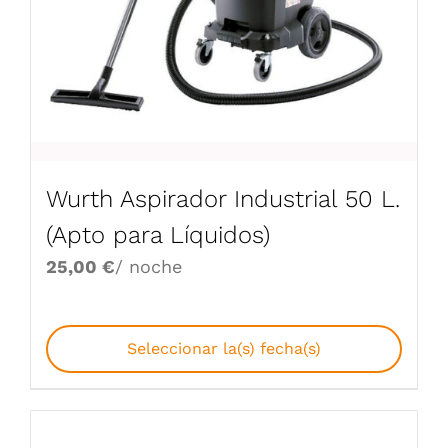
Wurth Aspirador Industrial 50 L.
(Apto para Líquidos)
25,00
€
/ noche
Seleccionar la(s) fecha(s)