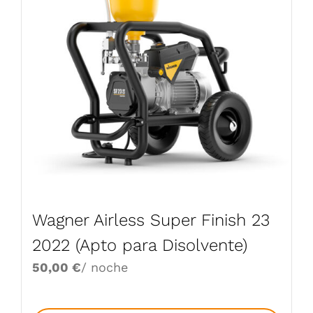
Wagner Airless Super Finish 23
2022 (Apto para Disolvente)
50,00
€
/ noche