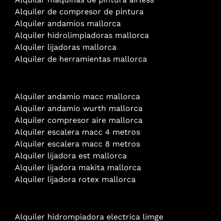
Alquiler de compresor de pintura
Alquiler andamios mallorca
Alquiler hidrolimpiadoras mallorca
Alquiler lijadoras mallorca
Alquiler de herramientas mallorca
Alquiler andamio
macc mallorca
Alquiler andamio wurth mallorca
Alquiler compresor aire mallorca
Alquiler escalera macc 4 metros
Alquiler escalera macc 8 metros
Alquiler lijadora est mallorca
Alquiler lijadora makita mallorca
Alquiler lijadora rotex mallorca
Alquiler hidrompiadora electrica limge