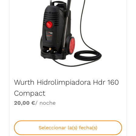
Wurth Hidrolimpiadora Hdr 160
Compact
20,00
€
/ noche
Seleccionar la(s) fecha(s)