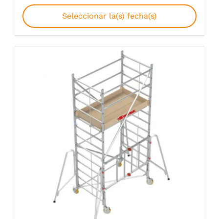
Seleccionar la(s) fecha(s)