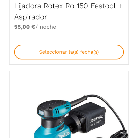
Lijadora Rotex Ro 150 Festool +
Aspirador
55,00
€
/ noche
Seleccionar la(s) fecha(s)