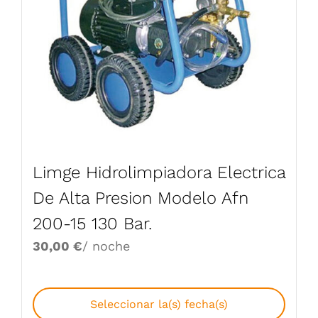
Limge Hidrolimpiadora Electrica
De Alta Presion Modelo Afn
200-15 130 Bar.
30,00
€
/ noche
Seleccionar la(s) fecha(s)